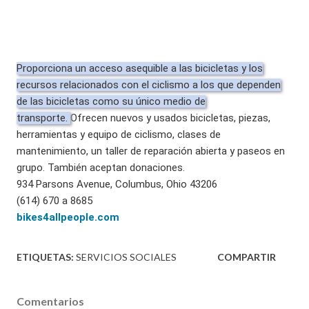
Proporciona un acceso asequible a las bicicletas y los
recursos relacionados con el ciclismo a los que dependen
de las bicicletas como su único medio de
transporte.
Ofrecen nuevos y usados bicicletas, piezas,
herramientas y equipo de ciclismo, clases de
mantenimiento, un taller de reparación abierta y paseos en
grupo.
También aceptan donaciones.
934 Parsons Avenue, Columbus, Ohio 43206
(614) 670 a 8685
bikes4allpeople.com
ETIQUETAS:
SERVICIOS SOCIALES
COMPARTIR
Comentarios